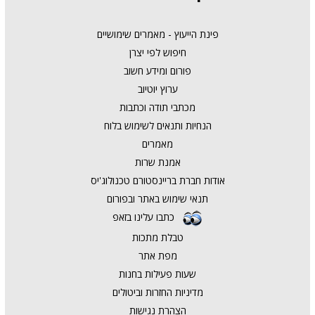
פינת הייעוץ - מאמרים שימושיים
חיפוש לפי יצרן
פורום ומידע חשוב
ערוץ יוטיוב
מכתבי תודה וכתבות
הנחיות ותנאים לשימוש בלוח
מאמרים
אמנת שרות
אודות חברת בריינסטורם טכנולוג'יס
תנאי שימוש באתר ובפורום
כתבו עלינו בזאפ
טבלת מתכות
מפת אתר
שעות פעילות בחנות
מדיניות החזרות וביטולים
הצהרת נגישות