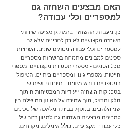
האם מבצעים השחזה גם
למספריים וכלי עבודה?
כן, מעבדת ההשחזה ברמת גן מציעה שירותי
השחזה מקצועיים לא רק לסכינים אלא גם
למספריים וכלי עבודה מסוגים שונים. השחזות
סכינים למבינים מתמחה בהשחזת מספריים
מכל הסוגים - מספרי תספורת מקצועיים, מספרי
חייטות, מספרי גינון ומספריים ביתיים. הטיפול
במספריים דורש מיומנות מיוחדת ושימוש
בטכניקות השחזה ייעודיות המבטיחות חיתוך
חלק ומדויק, תוך שמירה על האיזון המושלם בין
שני הלהבים. בנוסף, בבית המלאכה של סכינים
למבינים מבצעים השחזות גם למגוון רחב של
כלי עבודה מקצועיים, כולל אזמלים, מקדחים,