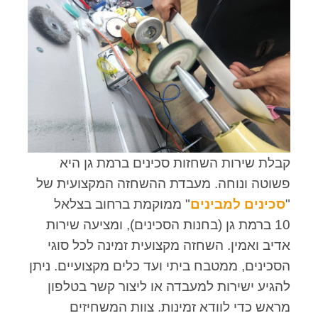
קבלת שירות השחזות סכינים ברמת גן היא
פשוטה ונוחה. מעבדת ההשחזה המקצועית של
"
סכינים למבינים
" ממוקמת ברחוב בצלאל
10 ברמת גן (בחנות הסכינים), ומציעה שירות
אדיב ואמין. השחזה מקצועית זמינה לכל סוגי
הסכינים, ממטבח ביתי ועד כלים מקצועיים. ניתן
להגיע ישירות למעבדה או ליצור קשר בטלפון
מראש כדי לוודא זמינות. צוות המשחיזים