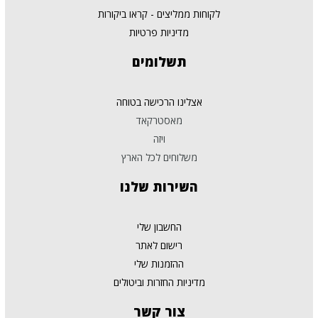
לקוחות ממליצים - קראו ביקורות
מדיניות פרטיות
תשלומים
אצלינו הרכישה בטוחה
מאסטרקאד
ויזה
משלוחים לכל הארץ
השירות
שלנו
החשבון שלי
רישום לאתר
ההזמנות שלי
מדיניות החזרות וביטולים
צור
קשר