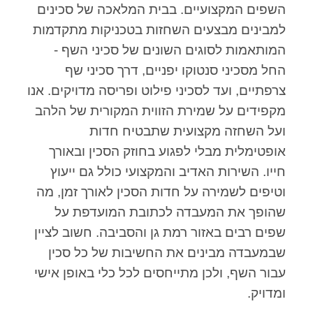
השפים המקצועיים. בבית המלאכה של סכינים
למבינים מבצעים השחזות בטכניקות מתקדמות
המותאמות לסוגים השונים של סכיני השף -
החל מסכיני סנטוקו יפניים, דרך סכיני שף
צרפתיים, ועד לסכיני פילוט ופריסה מדויקים. אנו
מקפידים על שמירת הזווית המקורית של הלהב
ועל השחזה מקצועית שתבטיח חדות
אופטימלית מבלי לפגוע בחוזק הסכין ובאורך
חייו. השירות האדיב והמקצועי כולל גם ייעוץ
וטיפים לשמירה על חדות הסכין לאורך זמן, מה
שהופך את המעבדה לכתובת המועדפת על
שפים רבים באזור רמת גן והסביבה. חשוב לציין
שבמעבדה מבינים את החשיבות של כל סכין
עבור השף, ולכן מתייחסים לכל כלי באופן אישי
ומדויק.