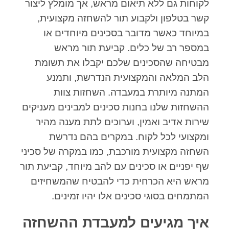
לקוחות גם ללא תיאום מראש, אך מומלץ ליצור
קשר בטלפון ולקבוע תור להשחזה מקצועית,
במיוחד כאשר מדובר בסכינים מיוחדים או
במספר רב של כלים. קביעת תור מראש
מבטיחה שהסכינים שלכם יקבלו את תשומת
הלב המלאה והמקצועית הנדרשת, ותמנע
המתנה מיותרת במעבדה. השחזות צוות
ההשחזות שלנו בחנות סכינים למבינים מעניקים
שירות אדיב ואמין, וערוכים לתת מענה מהיר
ומקצועי לכל לקוח. במקרים בהם נדרשת
השחזה מקצועית מורכבת, כמו במקרה של סכיני
שף יפניים או סכינים עם להב מיוחד, קביעת תור
מראש היא הכרחית כדי להבטיח שהמשחיזים
המתמחים בסוגי סכינים אלו יהיו זמינים.
איך מגיעים למעבדת ההשחזה