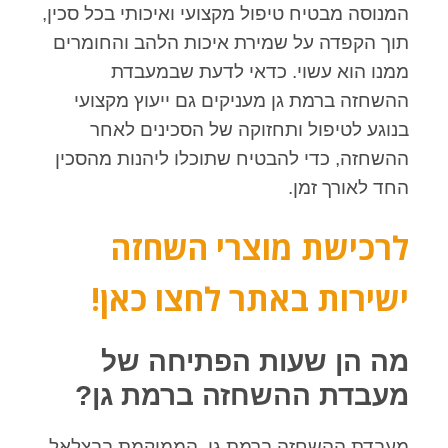
המנוסה מבטיח טיפול מקצועי ואיכותי בכל סכין,
תוך הקפדה על שמירת איכות הלהב והחומרים
ממנו הוא עשוי. כדאי לדעת שבמעבדת
ההשחזה ברמת גן מעניקים גם ייעוץ מקצועי
בנוגע לטיפול ותחזוקה של הסכינים לאחר
ההשחזה, כדי להבטיח שתוכלו ליהנות מהסכין
החד לאורך זמן.
לרכישת מוצרי השחזה
ישירות באתר לחצו כאן!
מה הן שעות הפתיחה של
מעבדת ההשחזה ברמת גן?
מעבדת ההשחזה ברמת גן, הממוקמת בבצלאל