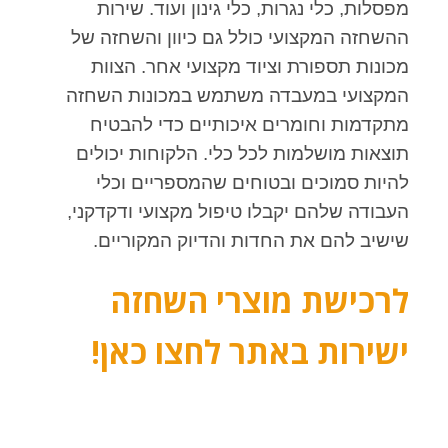
מפסלות, כלי נגרות, כלי גינון ועוד. שירות
ההשחזה המקצועי כולל גם כיוון והשחזה של
מכונות תספורת וציוד מקצועי אחר. הצוות
המקצועי במעבדה משתמש במכונות השחזה
מתקדמות וחומרים איכותיים כדי להבטיח
תוצאות מושלמות לכל כלי. הלקוחות יכולים
להיות סמוכים ובטוחים שהמספריים וכלי
העבודה שלהם יקבלו טיפול מקצועי ודקדקני,
שישיב להם את החדות והדיוק המקוריים.
לרכישת מוצרי השחזה
ישירות באתר לחצו כאן!