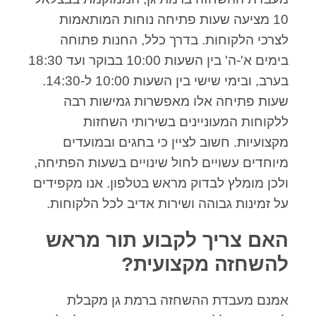
10 מציעה שעות פתיחה נוחות המותאמות
לצרכי הלקוחות. בדרך כלל, החנות פתוחה
בימים א'-ה' בין השעות 10:00 בבוקר ועד 18:30
בערב, ובימי שישי בין השעות 10:00 ל-14:30.
שעות פתיחה אלו מאפשרות גמישות רבה
ללקוחות המעוניינים בשירותי השחזות
מקצועיות. חשוב לציין כי בחגים ובמועדים
מיוחדים עשויים לחול שינויים בשעות הפתיחה,
ולכן מומלץ לבדוק מראש בטלפון. אנו מקפידים
על זמינות גבוהה ושירות אדיב לכל הלקוחות.
האם צריך לקבוע תור מראש
להשחזה מקצועית?
אמנם מעבדת ההשחזה ברמת גן מקבלת