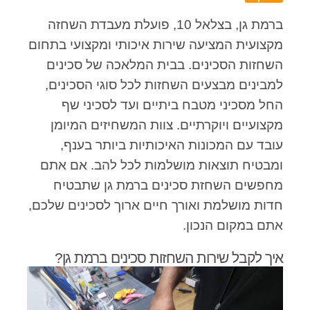
ברמת גן, בצלאל 10, פועלת מעבדת השחזה
מקצועית המציעה שירות איכותי ומקצועי בתחום
השחזות הסכינים. בבית המלאכה של סכינים
למבינים מבצעים השחזות לכל סוגי הסכינים,
החל מסכיני מטבח ביתיים ועד לסכיני שף
מקצועיים ויוקרתיים. צוות המשחיזים המיומן
עובד עם המכונות האיכותיות ביותר בענף,
ומבטיח תוצאות מושלמות לכל להב. אם אתם
מחפשים השחזת סכינים ברמת גן שתבטיח
חדות מושלמת ואורך חיים ארוך לסכינים שלכם,
אתם במקום הנכון.
איך לקבל שירות השחזות סכינים ברמת גן?