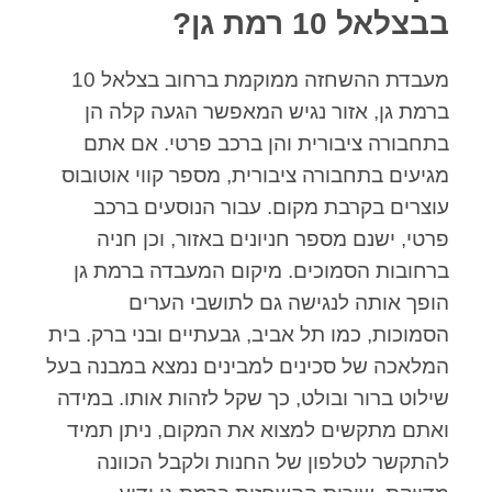
בבצלאל 10 רמת גן?
מעבדת ההשחזה ממוקמת ברחוב בצלאל 10
ברמת גן, אזור נגיש המאפשר הגעה קלה הן
בתחבורה ציבורית והן ברכב פרטי. אם אתם
מגיעים בתחבורה ציבורית, מספר קווי אוטובוס
עוצרים בקרבת מקום. עבור הנוסעים ברכב
פרטי, ישנם מספר חניונים באזור, וכן חניה
ברחובות הסמוכים. מיקום המעבדה ברמת גן
הופך אותה לנגישה גם לתושבי הערים
הסמוכות, כמו תל אביב, גבעתיים ובני ברק. בית
המלאכה של סכינים למבינים נמצא במבנה בעל
שילוט ברור ובולט, כך שקל לזהות אותו. במידה
ואתם מתקשים למצוא את המקום, ניתן תמיד
להתקשר לטלפון של החנות ולקבל הכוונה