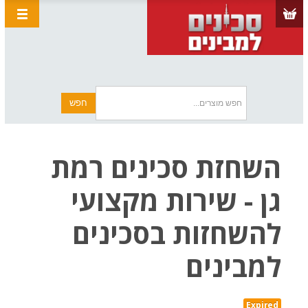
השחזת סכינים רמת
גן - שירות מקצועי
להשחזות בסכינים
למבינים
Expired