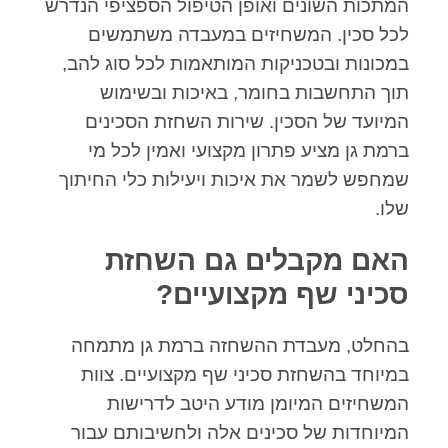
המתכות השונים ואופן הטיפול הספציפי הנדרש
לכל סכין. המשחיזים במעבדה משתמשים
במכונות ובטכניקות המותאמות לכל סוג להב,
תוך התחשבות בחומר, באיכות ובשימוש
המיועד של הסכין. שירות השחזת הסכינים
ברמת גן מציע פתרון מקצועי ואמין לכל מי
שמחפש לשמר את איכות ויעילות כלי החיתוך
שלו.
האם מקבלים גם השחזת
סכיני שף מקצועיים?
בהחלט, מעבדת ההשחזה ברמת גן מתמחה
במיוחד בהשחזת סכיני שף מקצועיים. צוות
המשחיזים המיומן מודע היטב לדרישות
המיוחדות של סכינים אלה ולחשיבותם עבור