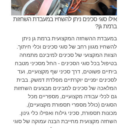
אילו סוגי סכינים ניתן להשחיז במעבדת השחזות
ברמת גן?
במעבדת ההשחזה המקצועית ברמת גן ניתן
להשחיז מגוון רחב של סוגי סכינים וכלי חיתוך.
הצוות המקצועי של סכינים למיבינם מתמחה
בטיפול בכל סוגי הסכינים - החל מסכיני מטבח
ביתיים פשוטים, דרך סכיני שף מקצועיים, ועד
לסכינים יפניים יוקרתיים מפלדת דמשק. בבית
המלאכה של סכינים למבינים מבצעים השחזות
גם לכלי עבודה מקצועיים, מספריים מכל
הסוגים (כולל מספרי תספורת מקצועיים),
מכונות תספורת, סכיני גילוח ואפילו כלי גינון.
השחזה מקצועית מחייבת הבנה עמוקה של סוגי