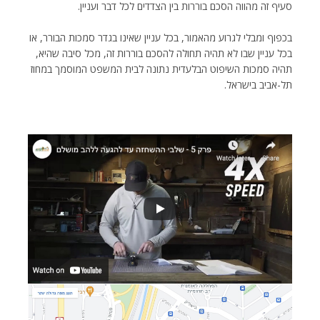
סעיף זה מהווה הסכם בוררות בין הצדדים לכל דבר ועניין.
בכפוף ומבלי לגרוע מהאמור, בכל עניין שאינו בגדר סמכות הבורר, או
בכל עניין שבו לא תהיה תחולה להסכם בוררות זה, מכל סיבה שהיא,
תהיה סמכות השיפוט הבלעדית נתונה לבית המשפט המוסמך במחוז
תל-אביב בישראל.