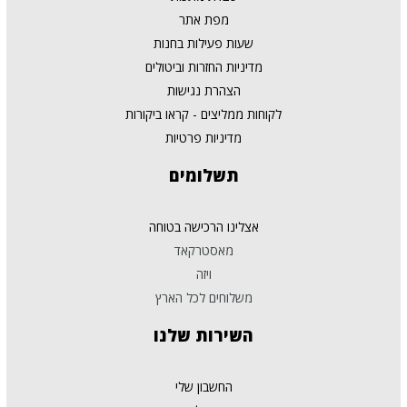
מפת אתר
שעות פעילות בחנות
מדיניות החזרות וביטולים
הצהרת נגישות
לקוחות ממליצים - קראו ביקורות
מדיניות פרטיות
תשלומים
אצלינו הרכישה בטוחה
מאסטרקאד
ויזה
משלוחים לכל הארץ
השירות
שלנו
החשבון שלי