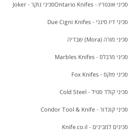
סכיני אונטריו - Ontario Knifes
סכיני גוקר - Joker
סכיני דיו סיגני - Due Cigni Knifes
סכיני מורה (Mora) שבדיה
סכיני מרבלס - Marbles Knifes
סכיני פוקס - Fox Knifes
סכיני קולד סטיל - Cold Steel
סכיני קונדור - Condor Tool & Knife
סכינים למבינים - Knife.co.il