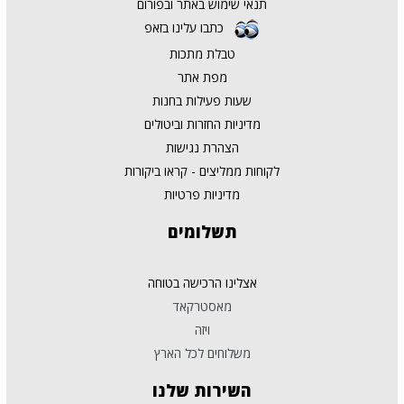
תנאי שימוש באתר ובפורום
כתבו עלינו בזאפ
טבלת מתכות
מפת אתר
שעות פעילות בחנות
מדיניות החזרות וביטולים
הצהרת נגישות
לקוחות ממליצים - קראו ביקורות
מדיניות פרטיות
תשלומים
אצלינו הרכישה בטוחה
מאסטרקאד
ויזה
משלוחים לכל הארץ
השירות
שלנו