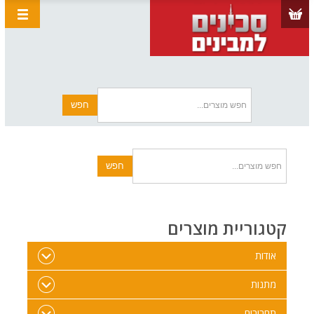
קטגוריית מוצרים
אודות
מתנות
תחביבים