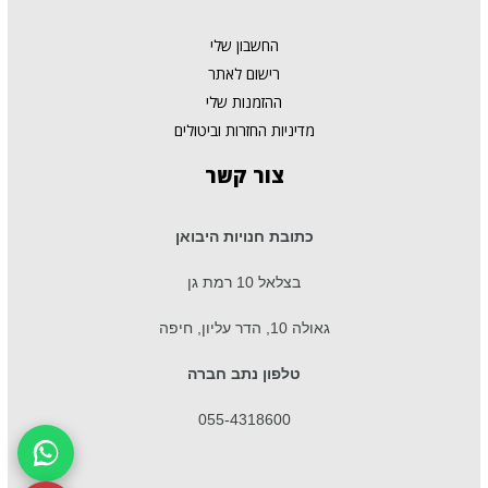
החשבון שלי
רישום לאתר
ההזמנות שלי
מדיניות החזרות וביטולים
צור
קשר
כתובת חנויות היבואן
בצלאל 10 רמת גן
גאולה 10, הדר עליון, חיפה
טלפון נתב חברה
055-4318600