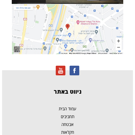
ניווט
באתר
עמוד הבית
תחביבים
אבטחה
חקלאות