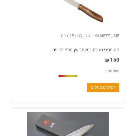
KANETSUNE - סכין לחם 25 ס"מ
סט סכיני מטבח במעמד עץ מכיל סכינים...
150 ₪
מלאי נוכחי
לפרטים נוספים