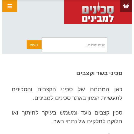
סכיני בשר וקצבים
כאן המתחם של סכיני הקצבים והסכינים
לתעשיית המזון באתר סכינים למבינים.
סכין קצבים נועד ומשמש בעיקר לחיתוך ואו
חלוקה לחלקים של נתחי בשר.