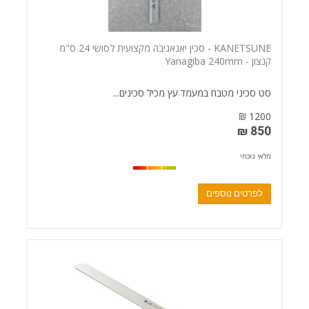
KANETSUNE - סכין יאנאגיבה מקצועית לסושי 24 ס"מ
קנצון - Yanagiba 240mm
סט סכיני מטבח במעמד עץ מכיל סכינים...
1200 ₪
850 ₪
מלאי נוכחי
לפרטים נוספים