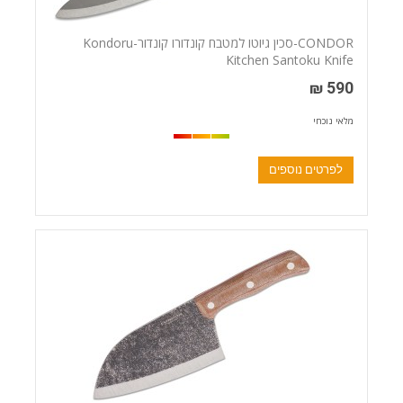
CONDOR-סכין גיוטו למטבח קונדורו קונדור-Kondoru
Kitchen Santoku Knife
590 ₪
מלאי נוכחי
לפרטים נוספים