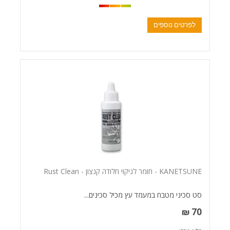
לפרטים נוספים
KANETSUNE - חומר לניקוי חלודה קנצון - Rust Clean
סט סכיני מטבח במעמד עץ מכיל סכינים...
70 ₪