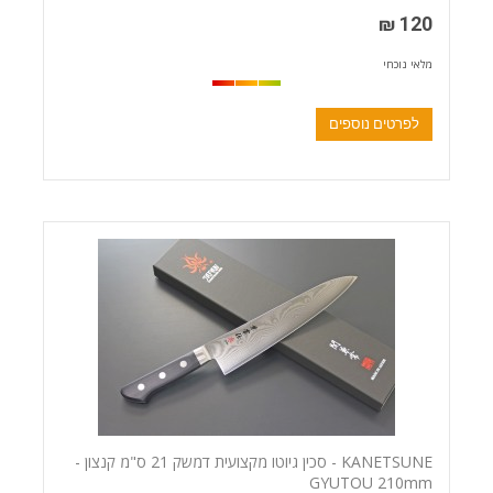
120 ₪
מלאי נוכחי
לפרטים נוספים
KANETSUNE - סכין גיוטו מקצועית דמשק 21 ס"מ קנצון -
GYUTOU 210mm