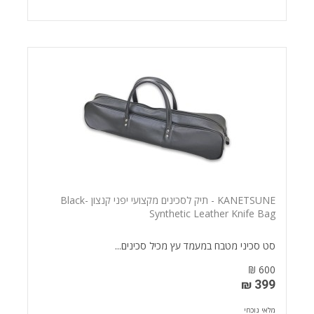
KANETSUNE - תיק לסכינים מקצועי יפני קנצון -Black
Synthetic Leather Knife Bag
סט סכיני מטבח במעמד עץ מכיל סכינים...
600 ₪
399 ₪
מלאי נוכחי