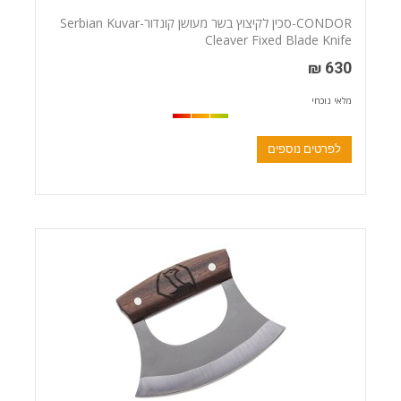
CONDOR-סכין לקיצוץ בשר מעושן קונדור-Serbian Kuvar
Cleaver Fixed Blade Knife
630 ₪
מלאי נוכחי
לפרטים נוספים