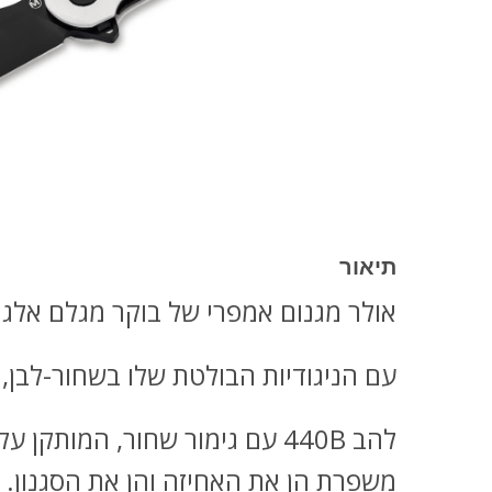
תיאור
אולר מגנום אמפרי של בוקר מגלם אלגנטי
עם הניגודיות הבולטת שלו בשחור-לבן,
משפרת הן את האחיזה והן את הסגנון.