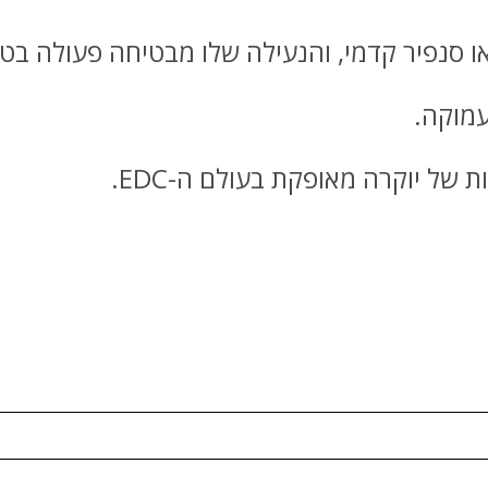
ו סנפיר קדמי, והנעילה שלו מבטיחה פעולה בט
עמוקה.