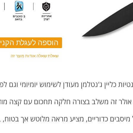
שאלת שאלה אודות מוצר זה
ות כליין ג'נטלמן מעודן לשימוש יומיומי וגם לפנ
 אולר זה משלב בצורה חלקה תחכום עם קצה מוד