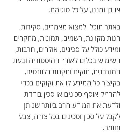
או בן זמננו, על כל סוגיהם.
באתר תוכלו למצוא מאמרים, סקירות,
חנות מקוונת, רשמים, תמונות, מחקרים
ומידע כולל על סכינים, אולרים, חרבות,
השימוש בכלים לאורך ההיסטוריה ובעת
המודרנית, חוקים ותקנות רלוונטים,
בקיצור כל המידע לו את זקוקים בכדי
להחזיק אוסף סכינים או סכין בודדת
ולדעת את המידע הרב ביותר שניתן
לקבל על סכין וסכינים בכל צורה, צבע
וחומר.