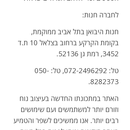
לחברה חנות:
חנות היבואן בתל אביב ממוקמת,
בקומת הקרקע ברחוב בצלאל 10 ת.ד
3452, רמת גן 52136.
טל: 072-2496292, טל: 050-
8282373.
האתר במתכונתו החדשה בעיצוב נוח
וזורם יותר למשתמשים ועם שימושים
רבים יותר. אנו ממשיכים לשפר והטמיע