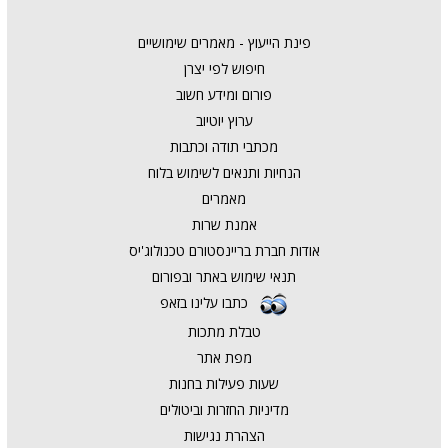
פינת הייעוץ - מאמרים שימושיים
חיפוש לפי יצרן
פורום ומידע חשוב
ערוץ יוטיוב
מכתבי תודה וכתבות
הנחיות ותנאים לשימוש בלוח
מאמרים
אמנת שרות
אודות חברת בריינסטורם טכנולוג'יס
תנאי שימוש באתר ובפורום
כתבו עלינו בזאפ
טבלת מתכות
מפת אתר
שעות פעילות בחנות
מדיניות החזרות וביטולים
הצהרת נגישות