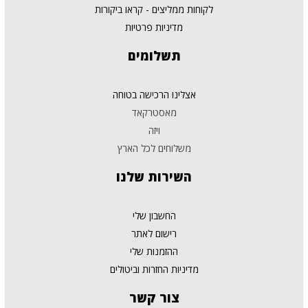
לקוחות ממליצים - קראו ביקורות
מדיניות פרטיות
תשלומים
אצלינו הרכישה בטוחה
מאסטרקאד
ויזה
משלוחים לכל הארץ
השירות
שלנו
החשבון שלי
רישום לאתר
ההזמנות שלי
מדיניות החזרות וביטולים
צור
קשר