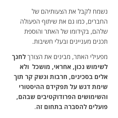
נשמח לקבל את הצעותיהם של
החברים, כמו גם את שיתוף הפעולה
שלהם, בקידומו של האתר והוספת
תכנים מעניינים ובעלי חשיבות.
מפעילי האתר, מבינים את הצורך
לחנך
לשימוש נכון, אחראי, מושכל ולא
אלים בסכינים, חרבות ונשק קר תוך
שימת דגש על תפקידם ההיסטורי
והשימושים הפרודוקטיבים שבהם,
פועלים להסברה בתחום זה
.