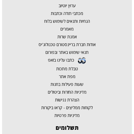
ערוץ יוטיוב
מכתבי תודה וכתבות
הנחיות ותנאים לשימוש בלוח
מאמרים
אמנת שרות
אודות חברת בריינסטורם טכנולוג'יס
תנאי שימוש באתר ובפורום
כתבו עלינו בזאפ
טבלת מתכות
מפת אתר
שעות פעילות בחנות
מדיניות החזרות וביטולים
הצהרת נגישות
לקוחות ממליצים - קראו ביקורות
מדיניות פרטיות
תשלומים