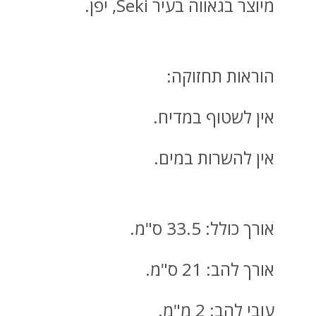
מיוצר בגאווה בעיר Seki, יפן.
הוראות תחזוקה:
אין לשטוף במדיח.
אין להשרות במים.
אורך כולל: 33.5 ס"מ.
אורך להב: 21 ס"מ.
עובי להב: 2 מ"מ.