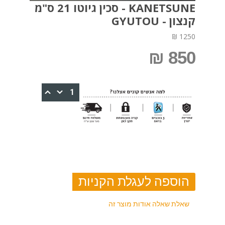
KANETSUNE - סכין גיוטו 21 ס"מ
קנצון - GYUTOU
1250 ₪
850 ₪
שאלת שאלה אודות מוצר זה