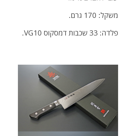
משקל: 170 גרם.
פלדה: 33 שכבות דמסקוס VG10.