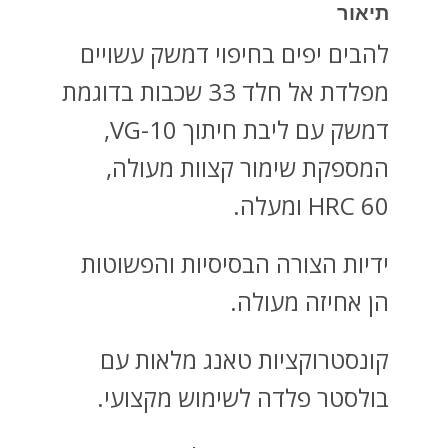
תיאור
להבים יפים בחיפוי דמשק עשויים
מפלדת אל חלד 33 שכבות בדוגמת
דמשק עם ליבת חיתוך VG-10,
המספקת שימור קצוות מעולה,
HRC 60 ומעלה.
ידיות הצורה הבסיסיות והפשוטות
הן אחיזה מעולה.
קונסטרוקציות טאנג מלאות עם
בולסטר פלדה לשימוש מקצועי.