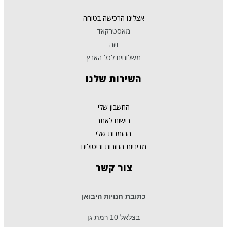
אצלינו הרכישה בטוחה
מאסטרקאד
ויזה
משלוחים לכל הארץ
השירות
שלנו
החשבון שלי
רישום לאתר
ההזמנות שלי
מדיניות החזרות וביטולים
צור
קשר
כתובת חנויות היבואן
בצלאל 10 רמת גן