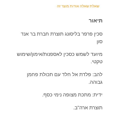
שאלת שאלה אודות מוצר זה
תיאור
סכין פרפר בליסונג תוצרת חברת בר אנד
סון
מיועד לשמש כסכין לאספנות/אימון/שימוש
טקטי.
להב: פלדת אל חלד עם תכולת פחמן
גבוהה.
ידית: מתכת מצופה נימי כסף.
תוצרת ארה"ב.