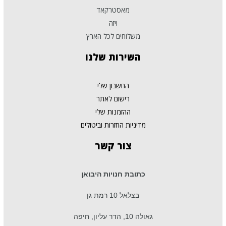
מאסטרקאד
ויזה
משלוחים לכל הארץ
השירות
שלנו
החשבון שלי
רישום לאתר
ההזמנות שלי
מדיניות החזרות וביטולים
צור
קשר
כתובת חנויות היבואן
בצלאל 10 רמת גן
גאולה 10, הדר עליון, חיפה