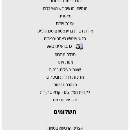
מכתבי תודה וכתבות
הנחיות ותנאים לשימוש בלוח
מאמרים
אמנת שרות
אודות חברת בריינסטורם טכנולוג'יס
תנאי שימוש באתר ובפורום
כתבו עלינו בזאפ
טבלת מתכות
מפת אתר
שעות פעילות בחנות
מדיניות החזרות וביטולים
הצהרת נגישות
לקוחות ממליצים - קראו ביקורות
מדיניות פרטיות
תשלומים
אצלינו הרכישה בטוחה