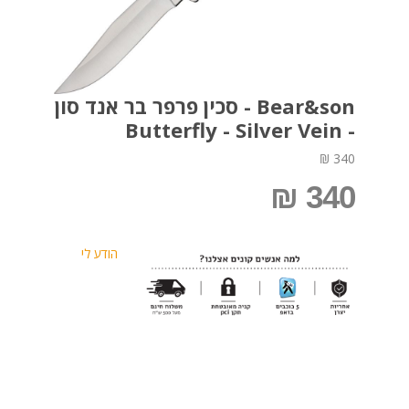
Bear&son - סכין פרפר בר אנד סון
- Butterfly - Silver Vein
340 ₪
340 ₪
הודע לי