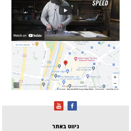
ניווט
באתר