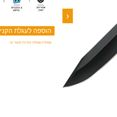
‹
שאלת שאלה אודות מוצר זה