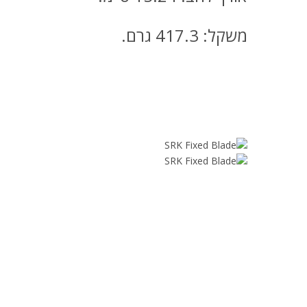
משקל: 417.3 גרם.