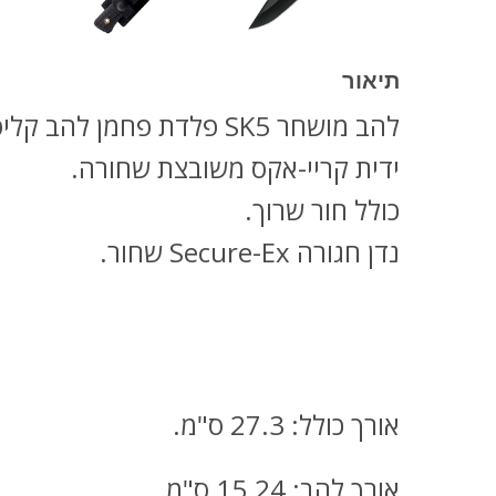
תיאור
להב מושחר SK5 פלדת פחמן להב קליפס.
ידית קריי-אקס משובצת שחורה.
כולל חור שרוך.
נדן חגורה Secure-Ex שחור.
אורך כולל: 27.3 ס"מ.
אורך להב: 15.24 ס"מ.