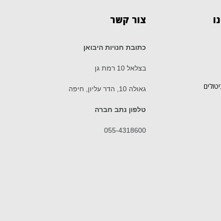
ו
צור
קשר
כתובת חנויות היבואן
בצלאל 10 רמת גן
יטולים
גאולה 10, הדר עליון, חיפה
טלפון נתב חברה
055-4318600