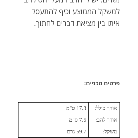
למשקל הממוצע וכיף להתעסק
איתו בין מציאת דברים לחתוך.
פרטים טכניים:
אורך כולל:
17.3 ס"מ
אורך להב:
7.5 ס"מ
משקל:
59.7 גרם