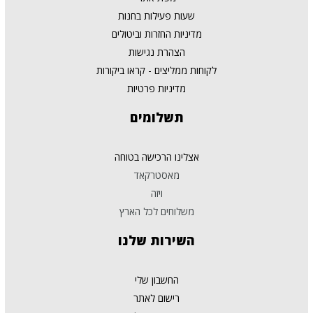
שעות פעילות בחנות
מדיניות החזרות וביטולים
הצהרת נגישות
לקוחות ממליצים - קראו ביקורות
מדיניות פרטיות
תשלומים
אצלינו הרכישה בטוחה
מאסטרקאד
ויזה
משלוחים לכל הארץ
השירות
שלנו
החשבון שלי
רישום לאתר