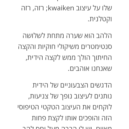
שלו על עיצוב kwaiken; רזה, רזה
וקטלנית.
הלהב הוא שערה מתחת לשלושה
סנטימטרים משיקולי חוקיות והקצה
החיתוך הולך ממש לקצה הידית,
שאנחנו אוהבים.
הדגשים הצבעוניים של הידית
נותנים לעיצוב נופך של צניעות,
לוקחים את העיצוב הטקטי הטיפוסי
הזה והופכים אותו לקצת פחות
מאיים. יש לו הרבה מעל יחס להב