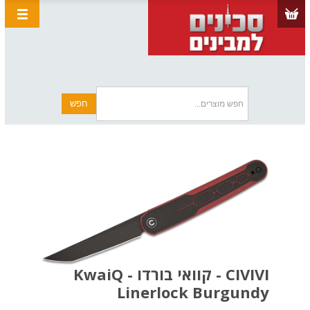
CIVIVI - קוואי בורדו - KwaiQ
Linerlock Burgundy