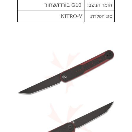
חומר הניצב:
G10 בורדו/שחור
סוג הפלדה:
NITRO-V