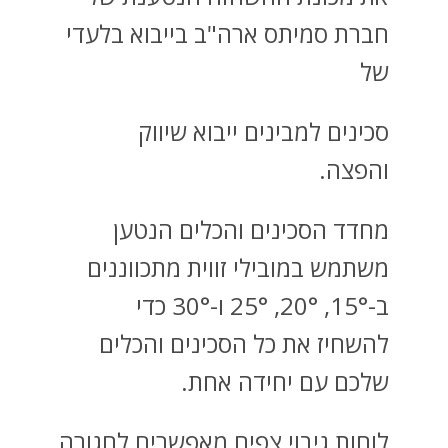
חברת סמיתס ארה"ב בייבוא בלעדי
של
סכינים למבינים ייבוא שיווק
והפצה.
מחדד הסכינים והכלים הנטען
משתמש במובילי זווית מתכווננים
ב-15°, 20°, 25° ו-30° כדי
להשחיז את כל הסכינים והכלים
שלכם עם יחידה אחת.
לוחות גיבוי צפים מאפשרים לחגורה