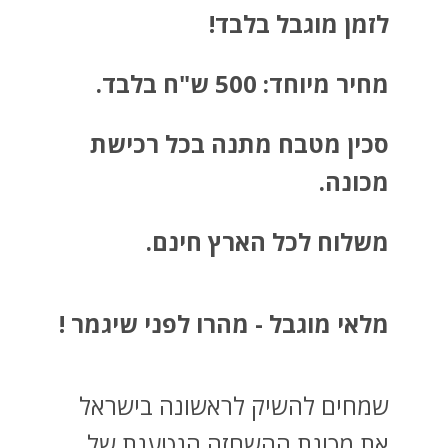
לזמן מוגבל בלבד!
מחיר מיוחד: 500 ש"ח בלבד.
סכין מטבח מתנה בכל רכישת
מכונה.
משלוח לכל הארץ חינם.
מלאי מוגבל - מהרו לפני שיגמר !
שמחים להשיק לראשונה בישראל
את מכונת ההשחזה הנטענת של