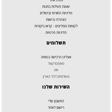
שעות פעילות בחנות
מדיניות החזרות וביטולים
הצהרת נגישות
לקוחות ממליצים - קראו ביקורות
מדיניות פרטיות
תשלומים
אצלינו הרכישה בטוחה
מאסטרקאד
ויזה
משלוחים לכל הארץ
השירות
שלנו
החשבון שלי
רישום לאתר