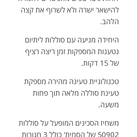
להישאר ישרה ולא לשרוף את קצה
הלהב.
היחידה מגיעה עם סוללות ליתיום
נטענות המספקות זמן ריצה רציף
של 15 דקות.
טכנולוגיית טעינה מהירה מספקת
טעינת סוללה מלאה תוך פחות
משעה.
משחיז הסכינים המופעל על סוללות
50902 של הסמית' כולל 3 חגורות