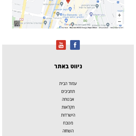
ניווט
באתר
עמוד הבית
תחביבים
אבטחה
חקלאות
הישרדות
מטבח
השחזה