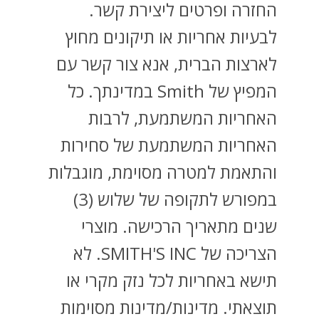
החזרה ופרטים ליצירת קשר.
לבעיות אחריות או תיקונים מחוץ
לארצות הברית, אנא צור קשר עם
המפיץ של Smith במדינתך. כל
האחריות המשתמעת, לרבות
האחריות המשתמעת של סחירות
והתאמת למטרה מסוימת, מוגבלות
במפורש לתקופה של שלוש (3)
שנים מתאריך הרכישה. מוצרי
הצריכה של SMITH'S INC. לא
תישא באחריות לכל נזק מקרי או
תוצאתי. מדינות/מדינות מסוימות