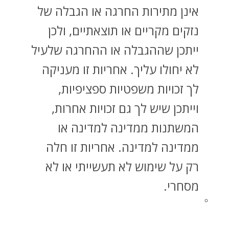
אינן מתירות החרגה או הגבלה של
נזקים מקריים או תוצאתיים, ולכן
ייתכן שההגבלה או ההחרגה שלעיל
לא יחולו עליך. אחריות זו מעניקה
לך זכויות משפטיות ספציפיות,
וייתכן שיש לך גם זכויות אחרות,
המשתנות ממדינה למדינה או
ממדינה למדינה. אחריות זו חלה
רק על שימוש לא תעשייתי או לא
מסחרי.