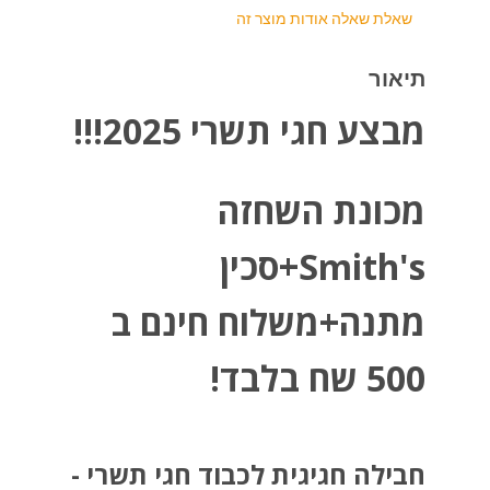
שאלת שאלה אודות מוצר זה
תיאור
מבצע חגי תשרי 2025!!!
מכונת השחזה
Smith's+סכין
מתנה+משלוח חינם ב
500 שח בלבד!
חבילה חגיגית לכבוד חגי תשרי -