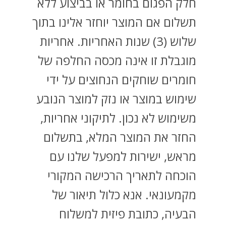
חלק הפגום בחומר או בביצוע ללא
תשלום אם המוצר יוחזר אלינו בתוך
שלוש (3) שנות האחריות. אחריות
מוגבלת זו אינה מכסה החלפה של
חומרים שוחקים הנחוצים על ידי
שימוש במוצר או נזק למוצר הנובע
משימוש לא נכון. לתיקוני אחריות,
החזר את המוצר המלא, בתשלום
מראש, ישירות למפעל שלנו עם
הוכחה לתאריך הרכישה המקורי
מקמעונאי. אנא כלול תיאור של
הבעיה, כתובת פיזית למשלוח