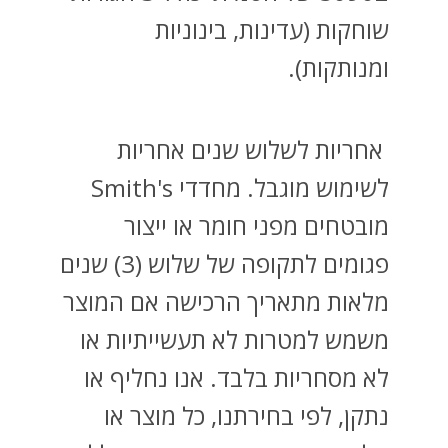
שוחקות (עדינות, בינוניות
ומנותקות).
אחריות לשלוש שנים אחריות
לשימוש מוגבל. מחדדי Smith's
מובטחים מפני חומר או ייצור
פגומים לתקופה של שלוש (3) שנים
מלאות מתאריך הרכישה אם המוצר
משמש למטרות לא תעשייתיות או
לא מסחריות בלבד. אנו נחליף או
נתקן, לפי בחירתנו, כל מוצר או