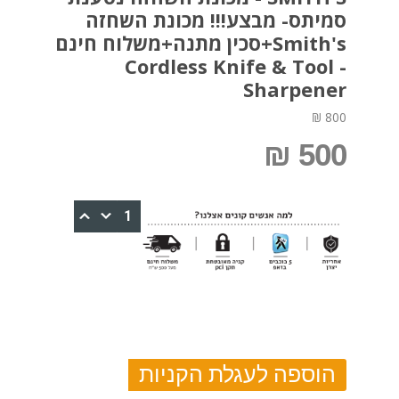
סמיתס- מבצע!!! מכונת השחזה
Smith's+סכין מתנה+משלוח חינם
- Cordless Knife & Tool
Sharpener
800 ₪
500 ₪