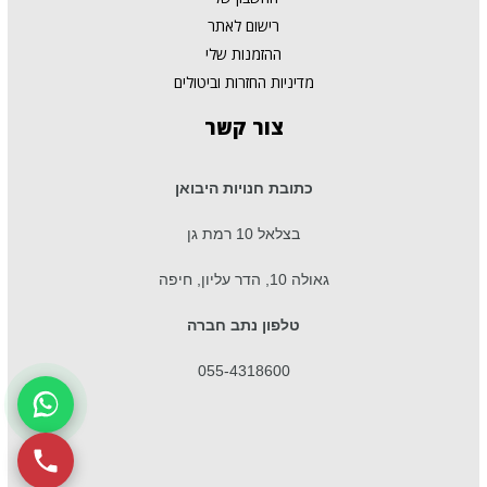
רישום לאתר
ההזמנות שלי
מדיניות החזרות וביטולים
צור
קשר
כתובת חנויות היבואן
בצלאל 10 רמת גן
גאולה 10, הדר עליון, חיפה
טלפון נתב חברה
055-4318600