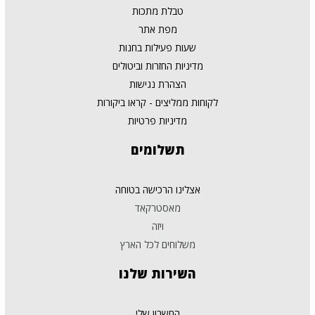
טבלת מתכות
מפת אתר
שעות פעילות בחנות
מדיניות החזרות וביטולים
הצהרת נגישות
לקוחות ממליצים - קראו ביקורות
מדיניות פרטיות
תשלומים
אצלינו הרכישה בטוחה
מאסטרקאד
ויזה
משלוחים לכל הארץ
השירות
שלנו
החשבון שלי