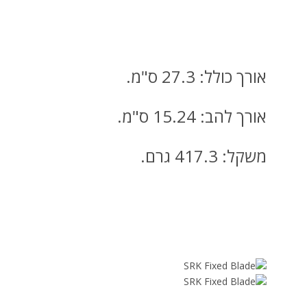
אורך כולל: 27.3 ס"מ.
אורך להב: 15.24 ס"מ.
משקל: 417.3 גרם.