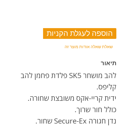
שאלת שאלה אודות מוצר זה
תיאור
להב מושחר SK5 פלדת פחמן להב
קליפס.
ידית קריי-אקס משובצת שחורה.
כולל חור שרוך.
נדן חגורה Secure-Ex שחור.