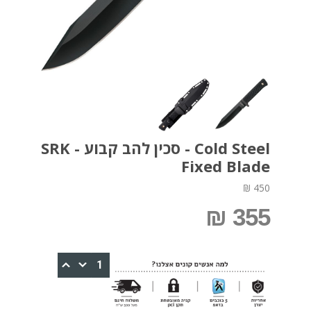
Cold Steel - סכין להב קבוע - SRK
Fixed Blade
450 ₪
355 ₪