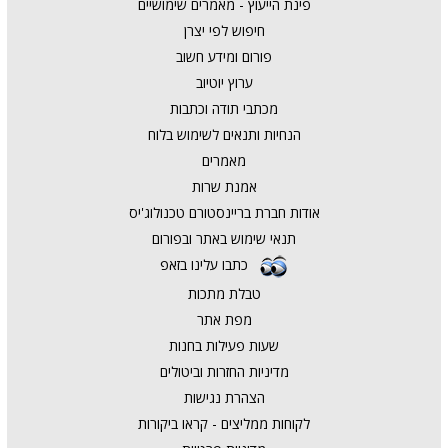
פינת הייעוץ - מאמרים שימושיים
חיפוש לפי יצרן
פורום ומידע חשוב
ערוץ יוטיוב
מכתבי תודה וכתבות
הנחיות ותנאים לשימוש בלוח
מאמרים
אמנת שרות
אודות חברת בריינסטורם טכנולוג'יס
תנאי שימוש באתר ובפורום
כתבו עלינו בזאפ
טבלת מתכות
מפת אתר
שעות פעילות בחנות
מדיניות החזרות וביטולים
הצהרת נגישות
לקוחות ממליצים - קראו ביקורות