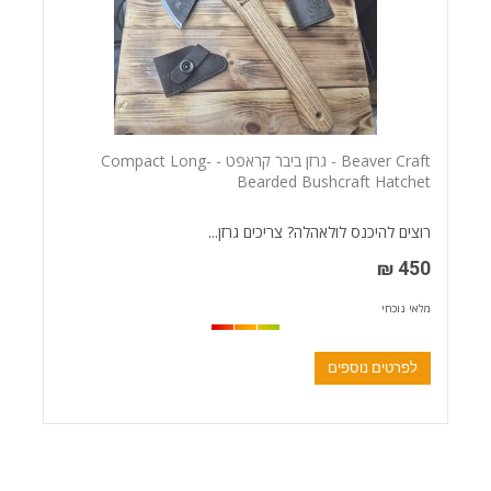
Beaver Craft - גרזן ביבר קראפט - Compact Long-
Bearded Bushcraft Hatchet
רוצים להיכנס לולאהלה? צריכים גרזן...
450 ₪
מלאי נוכחי
לפרטים נוספים