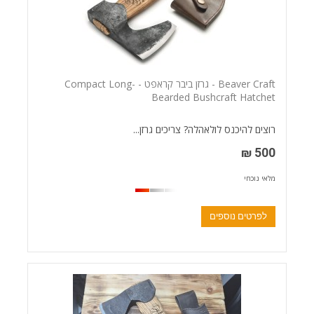
Beaver Craft - גרזן ביבר קראפט - Compact Long-
Bearded Bushcraft Hatchet
רוצים להיכנס לולאהלה? צריכים גרזן...
500 ₪
מלאי נוכחי
לפרטים נוספים