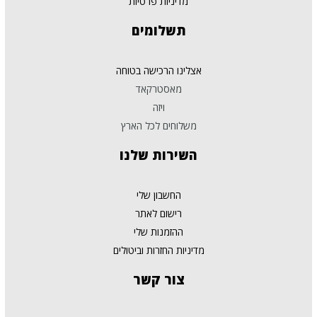
מדיניות פרטיות
תשלומים
אצלינו הרכישה בטוחה
מאסטרקאד
ויזה
משלוחים לכל הארץ
השירות
שלנו
החשבון שלי
רישום לאתר
ההזמנות שלי
מדיניות החזרות וביטולים
צור
קשר