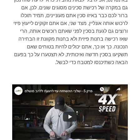
גם במקרה של רכישת סכינים מסוגים שונים. לכן, אם
ברור לכם כבר באיזו סכין אתם מעוניינים, תמיד תוכלו
לרכוש אותה אונליין. מצד שני, אם אתם זקוקים לייעוץ פיזי
ורוצים גם לגעת בסכין לפני שאתם רוכשים אותה, הרי
שאז רכישה בחנות פיזית ולא בחנות מקוונת זו הבחירה
הנכונה. כך או כך, אתם יכולים להיות בטוחים שאם
תשקיעו בסכין חדשה ואיכותית, לא תצטערו על כך בפעם
הבאה כשתיכנסו למטבח כדי לבשל.