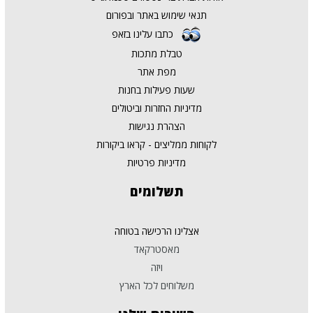
תנאי שימוש באתר ובפורום
כתבו עלינו בזאפ
טבלת מתכות
מפת אתר
שעות פעילות בחנות
מדיניות החזרות וביטולים
הצהרת נגישות
לקוחות ממליצים - קראו ביקורות
מדיניות פרטיות
תשלומים
אצלינו הרכישה בטוחה
מאסטרקאד
ויזה
משלוחים לכל הארץ