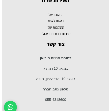
השירות
שלנו
החשבון שלי
רישום לאתר
ההזמנות שלי
מדיניות החזרות וביטולים
צור
קשר
כתובת חנויות היבואן
בצלאל 10 רמת גן
גאולה 10, הדר עליון, חיפה
טלפון נתב חברה
055-4318600