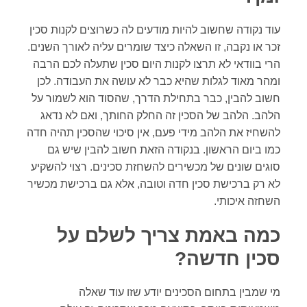
עוד נקודה שחשוב להיות מודעים לה כשרוצים לקנות סכין
זכר או נקבה, זו השאלה כיצד שומרים עליה לאורך השנים.
הרי בוודאי לא תרצו לקנות היום סכין שתעלה לכם הרבה
ומהר מאוד לגלות שהיא כבר לא עושה את העבודה. לכן
חשוב להבין, כבר בתחילת הדרך, שהסוד הוא לשמור על
הלהב. הלהב של הסכין זה החלק החותך, ואם לא נדאג
להשחיז את הלהב מידי פעם, אין סיכוי שהסכין תהיה חדה
כמו ביום הראשון. בנקודה הזאת חשוב להבין שיש גם
סוגים שונים של מכשירים להשחזת סכינים. רצוי להשקיע
לא רק ברכישת סכין חדה וטובה, אלא גם ברכישת מכשיר
השחזה איכותי.
כמה באמת צריך לשלם על
סכין חדשה?
מי שמבין בתחום הסכינים יודע שזו עוד שאלה