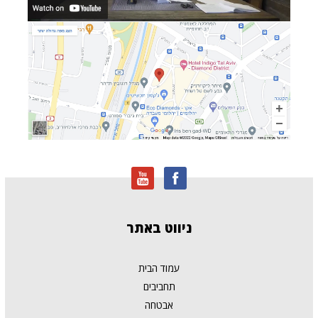
ניווט
באתר
עמוד הבית
תחביבים
אבטחה