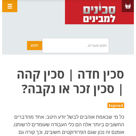
סכין חדה | סכין קהה
| סכין זכר או נקבה?
Expired
כל מי שבאמת אוהבים לבשל יודע היטב: אחד מהדברים
החשובים ביותר אלה הם כלי העבודה שעומדים לרשותנו.
אומנם זה נכון שגם הפרודוקטים חשובים, וכך קורה גם