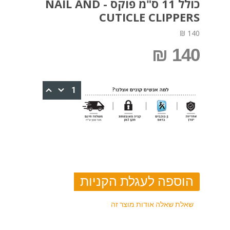
כולל 11 ס"מ פוקס - NAIL AND
CUTICLE CLIPPERS
140 ₪
140 ₪
שאלת שאלה אודות מוצר זה