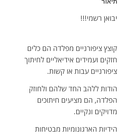
תיאור
יבואן רשמי!!!
קוצץ ציפורניים מפלדה הם כלים
חזקים ועמידים אידיאליים לחיתוך
ציפורניים עבות או קשות.
הודות ללהב החד שלהם ולחוזק
הפלדה, הם מציעים חיתוכים
מדויקים ונקיים.
הידיות הארגונומיות מבטיחות