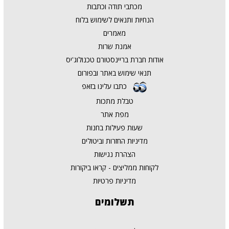
מכתבי תודה וכתבות
הנחיות ותנאים לשימוש בלוח
מאמרים
אמנת שרות
אודות חברת בריינסטורם טכנולוג'יס
תנאי שימוש באתר ובפורום
כתבו עלינו בזאפ
טבלת מתכות
מפת אתר
שעות פעילות בחנות
מדיניות החזרות וביטולים
הצהרת נגישות
לקוחות ממליצים - קראו ביקורות
מדיניות פרטיות
תשלומים