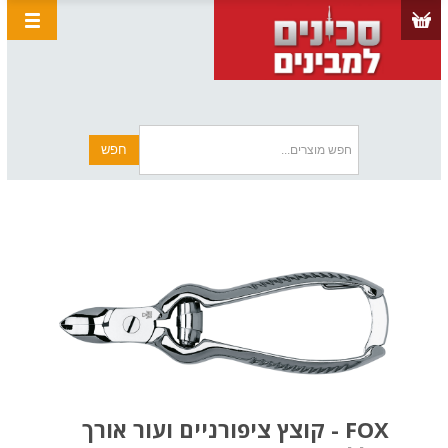
FOX - קוצץ ציפורניים ועור אורך