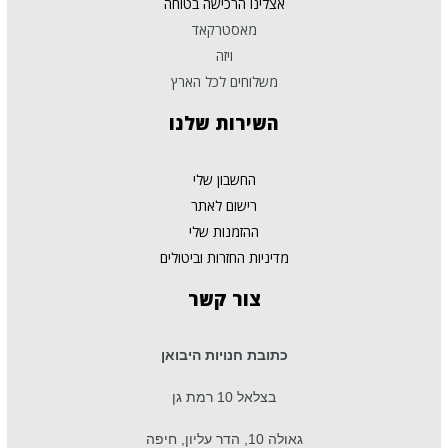
אצלינו הרכישה בטוחה
מאסטרקאד
ויזה
משלוחים לכל הארץ
השירות
שלנו
החשבון שלי
רישום לאתר
ההזמנות שלי
מדיניות החזרות וביטולים
צור
קשר
כתובת חנויות היבואן
בצלאל 10 רמת גן
גאולה 10, הדר עליון, חיפה