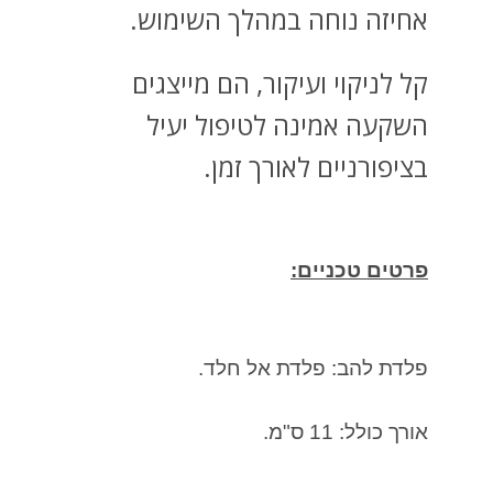
אחיזה נוחה במהלך השימוש.
קל לניקוי ועיקור, הם מייצגים
השקעה אמינה לטיפול יעיל
בציפורניים לאורך זמן.
פרטים טכניים:
פלדת להב: פלדת אל חלד.
אורך כולל: 11 ס"מ.