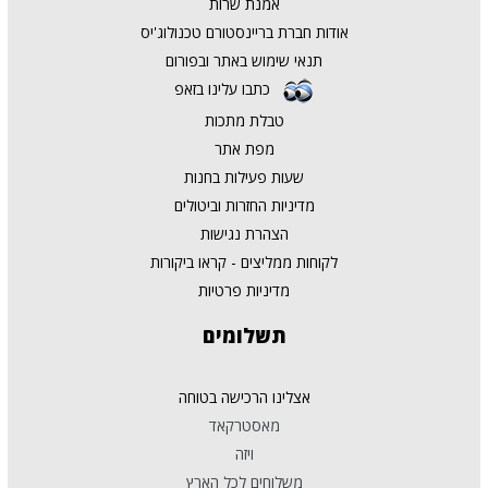
אמנת שרות
אודות חברת בריינסטורם טכנולוג'יס
תנאי שימוש באתר ובפורום
כתבו עלינו בזאפ
טבלת מתכות
מפת אתר
שעות פעילות בחנות
מדיניות החזרות וביטולים
הצהרת נגישות
לקוחות ממליצים - קראו ביקורות
מדיניות פרטיות
תשלומים
אצלינו הרכישה בטוחה
מאסטרקאד
ויזה
משלוחים לכל הארץ