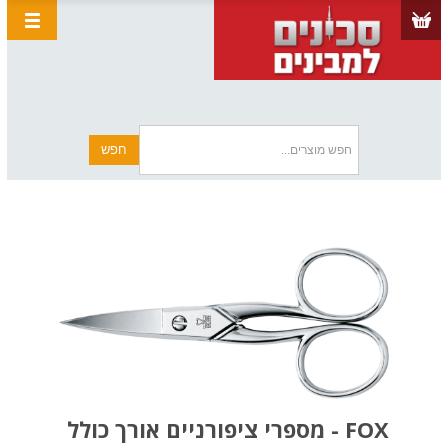
FOX - מספרי ציפורניים אורך כולל