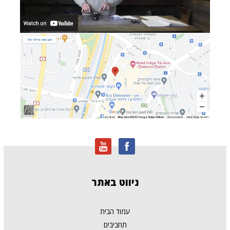
ניווט
באתר
עמוד הבית
תחביבים