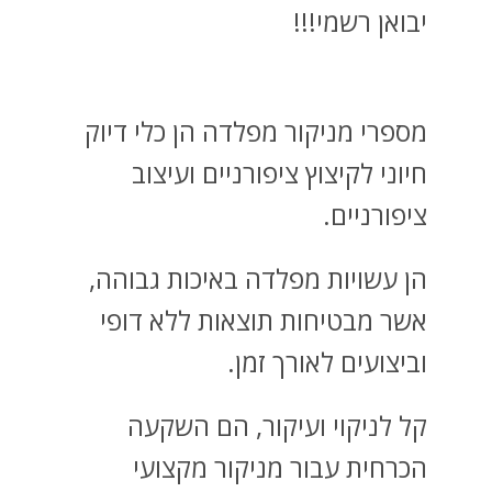
יבואן רשמי!!!
מספרי מניקור מפלדה הן כלי דיוק
חיוני לקיצוץ ציפורניים ועיצוב
ציפורניים.
הן עשויות מפלדה באיכות גבוהה,
אשר מבטיחות תוצאות ללא דופי
וביצועים לאורך זמן.
קל לניקוי ועיקור, הם השקעה
הכרחית עבור מניקור מקצועי