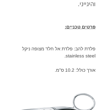
והיגייני.
פרטים טכניים:
פלדת להב: פלדת אל חלד מצופה ניקל
stainless steel.
אורך כולל: 10.2 ס"מ.