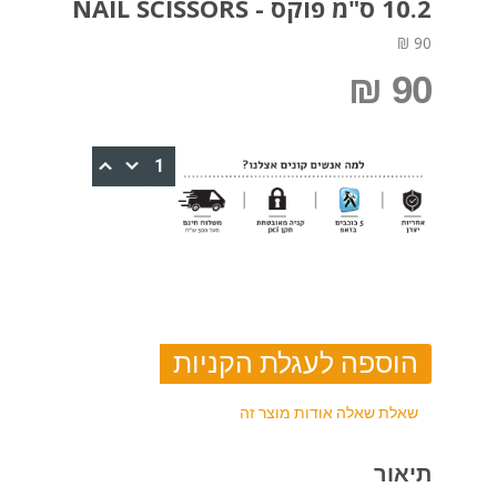
10.2 ס"מ פוקס - NAIL SCISSORS
90 ₪
90 ₪
שאלת שאלה אודות מוצר זה
תיאור