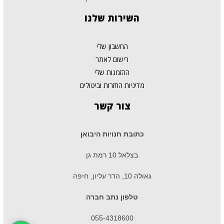
השירות
שלנו
החשבון שלי
רישום לאתר
ההזמנות שלי
מדיניות החזרות וביטולים
צור
קשר
כתובת חנויות היבואן
בצלאל 10 רמת גן
גאולה 10, הדר עליון, חיפה
טלפון נתב חברה
055-4318600