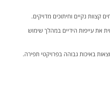
 קצוות נקיים וחיתוכים מדויקים.
ת את עייפות הידיים במהלך שימוש
צאות באיכות גבוהה בפרויקטי תפירה.