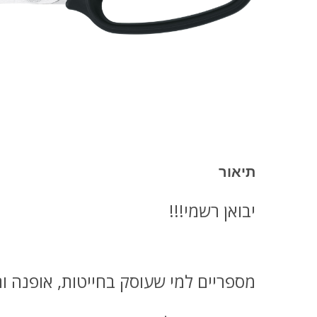
תיאור
יבואן רשמי!!!
מספריים למי שעוסק בחייטות, אופנה ו