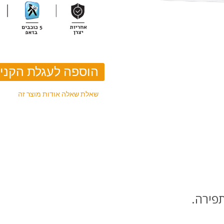
שאלת שאלה אודות מוצר זה
תפירה.