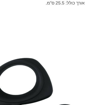
אורך כולל: 25.5 ס"מ.