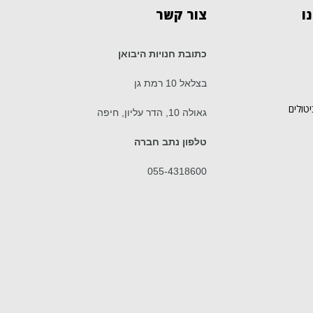
ו
צור
קשר
כתובת חנויות היבואן
בצלאל 10 רמת גן
יטולים
גאולה 10, הדר עליון, חיפה
טלפון נתב חברה
055-4318600