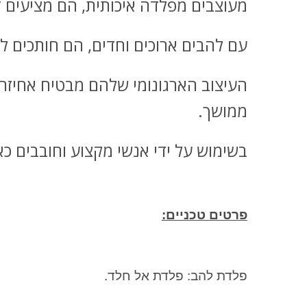
מעוצבים מפלדה איכותית, הם מציעים די
עם להבים ארוכים וחדים, הם חותכים לל
העיצוב הארגונומי שלהם מבטיח אחיזה 
ממושך.
בשימוש על ידי אנשי מקצוע וחובבים כ
פרטים טכניים:
פלדת להב: פלדת אל חלד.