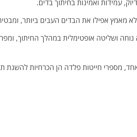
וק, עמידות ואמינות בחיתוך בדים.
א מאמץ אפילו את הבדים העבים ביותר, ומבטיחים
נוחה ושליטה אופטימלית במהלך החיתוך, ומפחי
אחד, מספרי חייטות פלדה הן הכרחיות להשגת תו