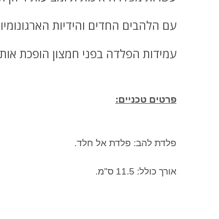
עם הלהבים החדים והידיות הארגונומיו
עמידות הפלדה בפני חמצון הופכת אותם 
פרטים טכניים:
פלדת להב: פלדת אל חלד.
אורך כולל: 11.5 ס"מ.