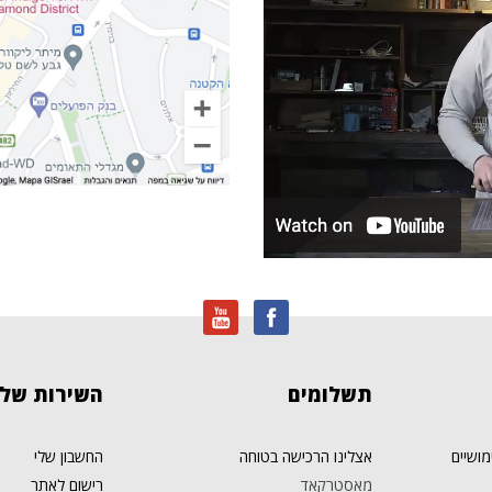
תשלומים
השירות
שלנ
מושיים
אצלינו הרכישה בטוחה
החשבון שלי
מאסטרקאד
רישום לאתר