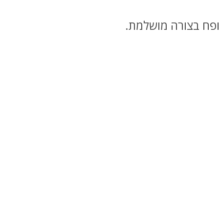
ופח בצורה מושלמת.