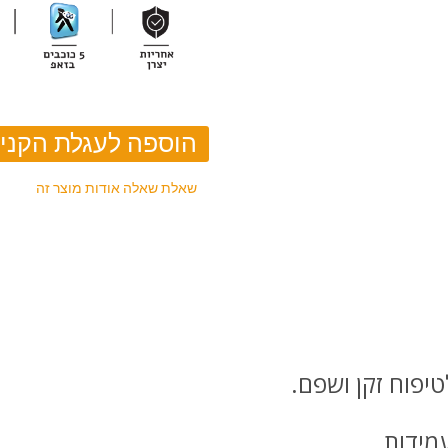
שאלת שאלה אודות מוצר זה
טיפוח זקן ושפם.
מידות.