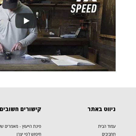
ניווט
באתר
קישורים
חשובים
עמוד הבית
פינת הייעוץ - מאמרים שי
תחביבים
חיפוש לפי יצרן