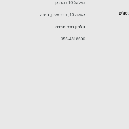
בצלאל 10 רמת גן
יטולים
גאולה 10, הדר עליון, חיפה
טלפון נתב חברה
055-4318600