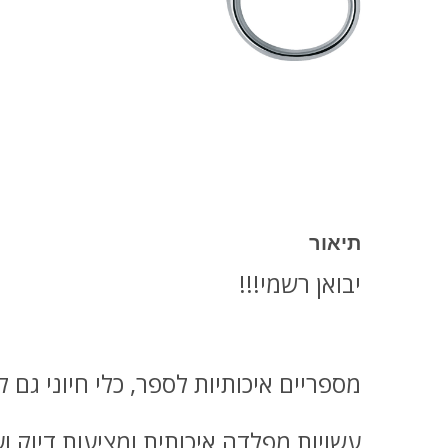
תיאור
יבואן רשמי!!!
מספריים איכותיות לספר, כלי חיוני גם ל
עשויות מפלדה איכותית ומציעות דיוק וע