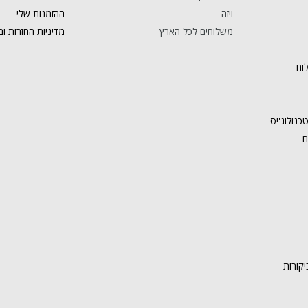
ויזה
ההזמנות שלי
משלוחים לכל הארץ
מדיניות החזרות וב
וח
כנולוג'יס
ם
יקורות