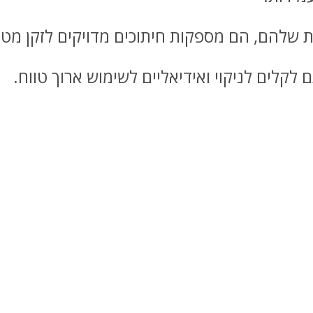
ת שלהם, הם מספקות חיתוכים מדויקים לזקן מט
לקלים לניקוי ואידיאליים לשימוש ארוך טווח.