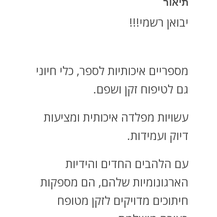
תיאור
יבואן רשמי!!!
מספריים איכותיות לספר, כלי חיוני
גם לטיפוח זקן ושפם.
עשויות מפלדה איכותית ומציעות
דיוק ועמידות.
עם הלהבים החדים והידיות
הארגונומיות שלהם, הם מספקות
חיתוכים מדויקים לזקן מטופח