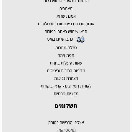
הנחיות ותנאים לשימוש בלוח
מאמרים
אמנת שרות
אודות חברת בריינסטורם טכנולוג'יס
תנאי שימוש באתר ובפורום
כתבו עלינו בזאפ
טבלת מתכות
מפת אתר
שעות פעילות בחנות
מדיניות החזרות וביטולים
הצהרת נגישות
לקוחות ממליצים - קראו ביקורות
מדיניות פרטיות
תשלומים
אצלינו הרכישה בטוחה
מאסטרקאד