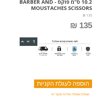
10.2 ס"מ פוקס - BARBER AND
MOUSTACHES SCISSORS
135 ₪
135 ₪
שאלת שאלה אודות מוצר זה