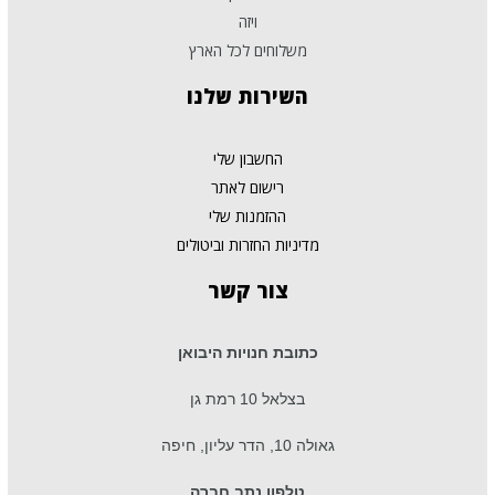
ויזה
משלוחים לכל הארץ
השירות
שלנו
החשבון שלי
רישום לאתר
ההזמנות שלי
מדיניות החזרות וביטולים
צור
קשר
כתובת חנויות היבואן
בצלאל 10 רמת גן
גאולה 10, הדר עליון, חיפה
טלפון נתב חברה