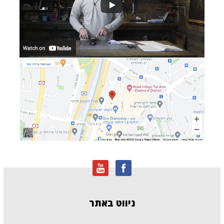
ניווט
באתר