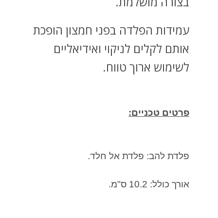
בצורה מושלמת.
עמידות הפלדה בפני חמצון הופכת
אותם לקלים לניקוי ואידיאליים
לשימוש ארוך טווח.
פרטים טכניים:
פלדת להב: פלדת אל חלד.
אורך כולל: 10.2 ס"מ.