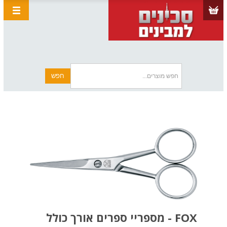
FOX - מספריי ספרים אורך כולל