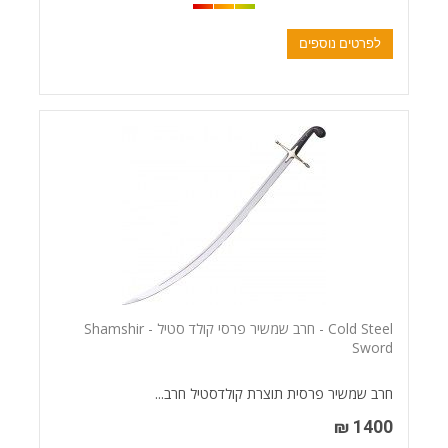
לפרטים נוספים
Cold Steel - חרב שמשיר פרסי קולד סטיל - Shamshir
Sword
חרב שמשיר פרסית תוצרת קולדסטיל חרב...
1400 ₪