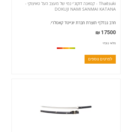
Thaitsuki - קטאנה דוקוג'י נמי של מעצב העל טאיצוקי -
DOKUJI NAMI SANMAI KATANA
חרב גנדלף תוצרת חברת יונייטד קאטלרי.
17500 ₪
מלאי נוכחי
לפרטים נוספים