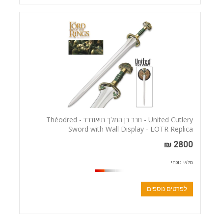
United Cutlery - חרב בן המלך תיאודרד - Théodred
Sword with Wall Display - LOTR Replica
2800 ₪
מלאי נוכחי
לפרטים נוספים