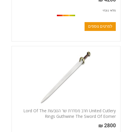
מלאי נוכחי
לפרטים נוספים
United Cutlery חרב מסדרת שר הטבעות Lord Of The
Rings Guthwine The Sword Of Eomer
2800 ₪