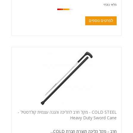
מלאי נוכחי
לפרטים נוספים
COLD STEEL - מקל חרב להליכה והגנה עצמית קולדסטיל -
Heavy Duty Sword Cane
חרב - מקל הליכה תוצרת חברת COLD...