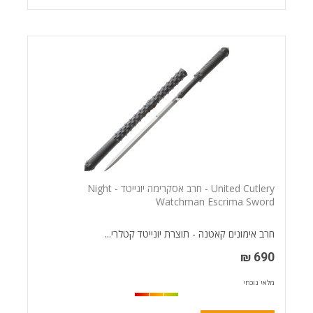
United Cutlery - חרב אסקרימה יונייטד - Night
Watchman Escrima Sword
חרב אימונים קאטנה - תוצרת יונייטד קטלרי...
690 ₪
מלאי נוכחי