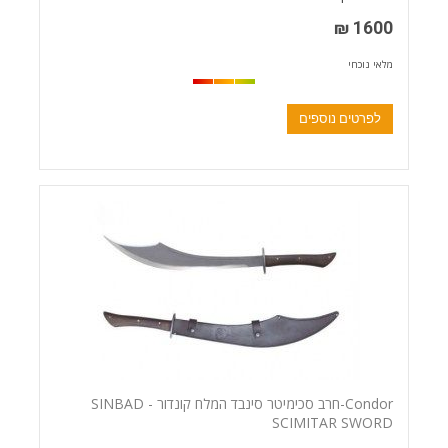
1600 ₪
מלאי נוכחי
לפרטים נוספים
Condor-חרב סכימיטר סינבד המלח קונדור - SINBAD
SCIMITAR SWORD