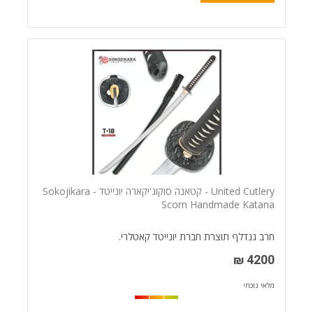
United Cutlery - קטאנה סוקוג'יקארה יונייטד - Sokojikara
Scorn Handmade Katana
חרב גנדלף תוצרת חברת יונייטד קאטלרי.
4200 ₪
מלאי נוכחי