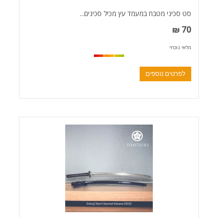
סט סכיני מטבח במעמד עץ מכיל סכינים...
70 ₪
מלאי נוכחי
לפרטים נוספים