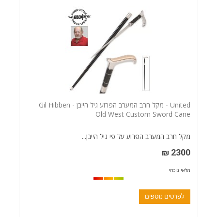
United - מקל חרב המערב הפרוע גיל הייבן - Gil Hibben
Old West Custom Sword Cane
מקל חרב המערב הפרוע על פי גיל הייבן...
2300 ₪
מלאי נוכחי
לפרטים נוספים