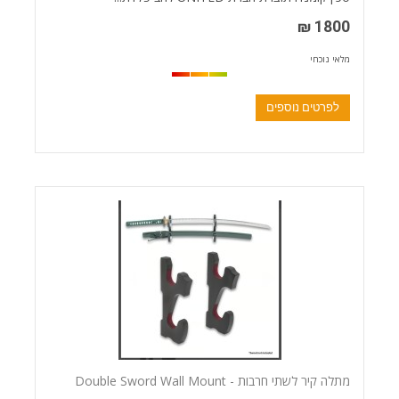
1800 ₪
מלאי נוכחי
לפרטים נוספים
מתלה קיר לשתי חרבות - Double Sword Wall Mount