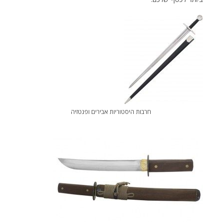
חרבות היסטוריות אבירים ופנטזיה