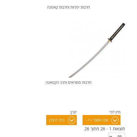
חרבות יפניות וחרבות קאטנה
חרבות סמוראים וחרב הקטאנה
מיין לפי
יצרן:
שם המוצר + / -
בחר היצרן
תוצאות 1 - 26 מתוך 26