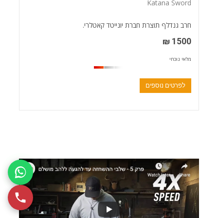
Katana Sword
חרב גנדלף תוצרת חברת יונייטד קאטלרי.
1500 ₪
מלאי נוכחי
לפרטים נוספים