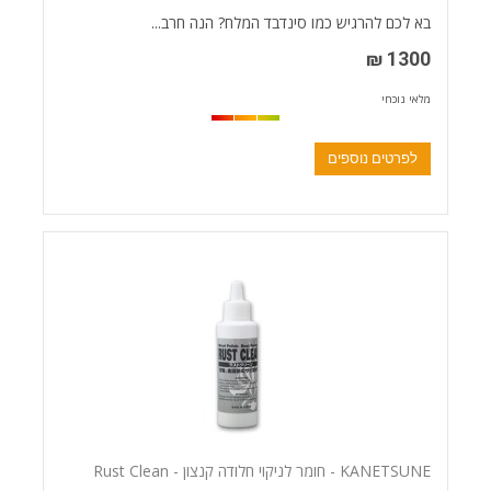
בא לכם להרגיש כמו סינדבד המלח? הנה חרב...
1300 ₪
מלאי נוכחי
לפרטים נוספים
KANETSUNE - חומר לניקוי חלודה קנצון - Rust Clean