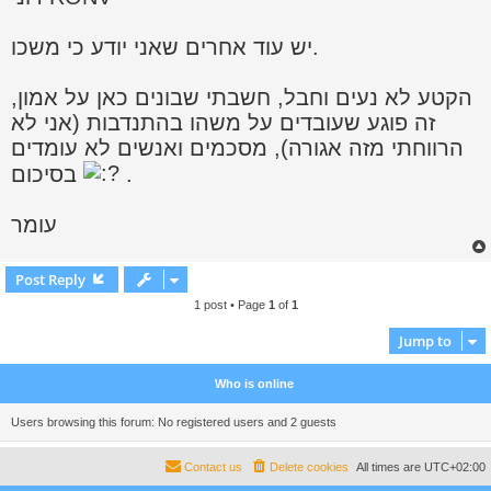
יש עוד אחרים שאני יודע כי משכו.
הקטע לא נעים וחבל, חשבתי שבונים כאן על אמון,
זה פוגע שעובדים על משהו בהתנדבות (אני לא
הרווחתי מזה אגורה), מסכמים ואנשים לא עומדים
.
בסיכום
עומר
Post Reply
1 post • Page
1
of
1
Jump to
Who is online
Users browsing this forum: No registered users and 2 guests
Contact us
Delete cookies
All times are
UTC+02:00