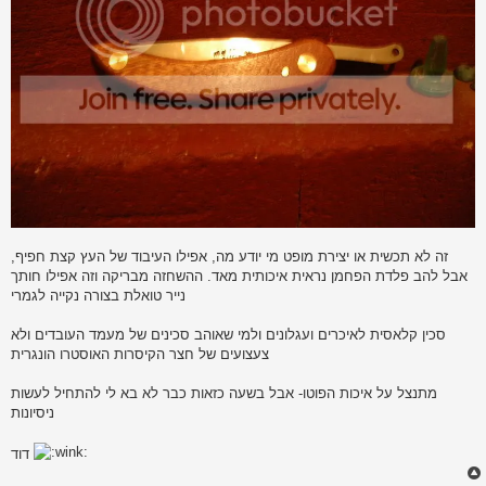
זה לא תכשית או יצירת מופט מי יודע מה, אפילו העיבוד של העץ קצת חפיף,
אבל להב פלדת הפחמן נראית איכותית מאד. ההשחזה מבריקה וזה אפילו חותך
נייר טואלת בצורה נקייה לגמרי
סכין קלאסית לאיכרים ועגלונים ולמי שאוהב סכינים של מעמד העובדים ולא
צעצועים של חצר הקיסרות האוסטרו הונגרית
מתנצל על איכות הפוטו- אבל בשעה כזאות כבר לא בא לי להתחיל לעשות
ניסיונות
דוד