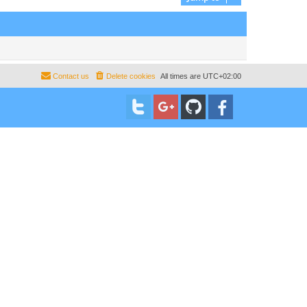
Contact us
Delete cookies
All times are
UTC+02:00