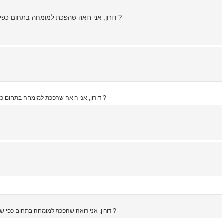
דורון, אני רואה שהפכת למומחה בתחום כפי שאמרת לי בעבר, יש לך כוח לפרסם מדריך בסיסי להטלת סכין ?
דורון, אני רואה שהפכת למומחה בתחום כפי שאמרת לי בעבר, יש לך כוח לפרסם מדריך בסיסי להטלת סכין ?
דורון, אני רואה שהפכת למומחה בתחום כפי שאמרת לי בעבר, יש לך כוח לפרסם מדריך בסיסי להטלת סכין ?