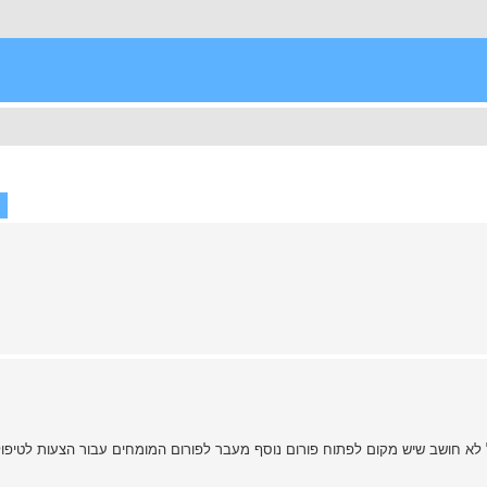
ch
Advanced search
לא חושב שיש מקום לפתוח פורום נוסף מעבר לפורום המומחים עבור הצעות לטיפולים