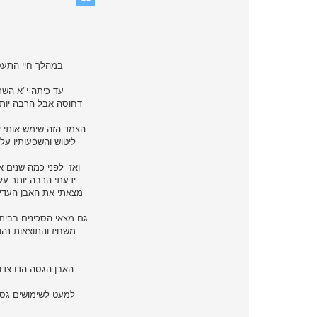
במהלך חיי התעסק
עד כיתה י"א השת
דחוסה אבל הרבה יותר
ליטוש והשפעותיו על
ואז- לפני כמה שנים 
משחיז והתוצאות נה