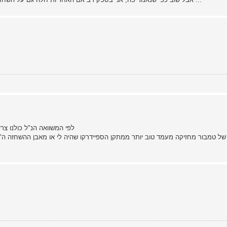
לפי המשוואה הנ"ל כולנו צרי
 של טמבור מחזיקה מעמד טוב יותר ממתקן הספיידרקו שהיה לי או מאבן ההשחזה ה"