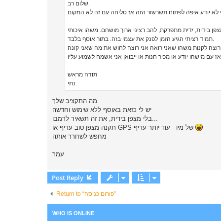
שלום רב.
תמיד רציתי הגיע הזמן לפנק את עצמי בזה. בתור אוסף בלבד.
תודה מראש
נתי.
מה התקציב שלך
יש לי כזאת באוסף ללא שימוש וחדשה
בלי מצפן בידית, את זה תשאיר לרמבו...
תקנה מצפן טוב עדיף או GPS של מיו - עוד יותר עדיף
מחפש לשחרר אותה
עמר
Post Reply
Return to “פורום כניסה”
WHO IS ONLINE