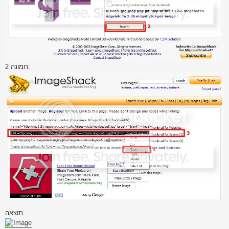
תמונה 2:
תוצאה: