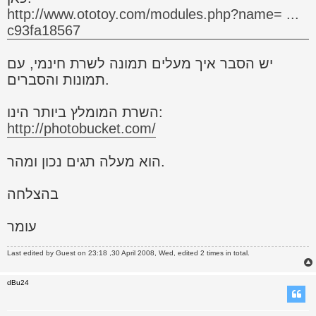
http://www.ototoy.com/modules.php?name= ...
c93fa18567
יש הסבר איך מעלים תמונה לשרת חינמי, עם
תמונות והסברים.
השרת המומלץ ביותר הינו:
http://photobucket.com/
הוא מעלה תגים נכון ומהר.
בהצלחה
עומר
Last edited by
Guest
on 23:18 ,30 April 2008, Wed, edited 2 times in total.
dBu24