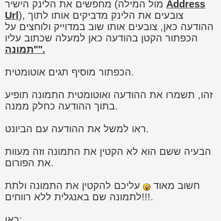
Address
מחפשים את הלינק הישיר (מול המילה
), צובעים את הלינק מדביקים אותו לתוך
Url
ההודעה כאן, צובעים אותו שוב במדוייק ולוחצים על
הכפתור הקטן בהודעה כאן למעלה שכתוב עליו
"תמונה".
הכפתור מוסיף תגים אוטומטית.
זהו, תשמרו את ההודעה ואוטומטית התמונה תופיע
בתוך ההודעה כחלק ממנה.
ראו למשל את ההודעה עם הביונט.
הבעיה ששם הוא לא הקטין את התמונה וזה מעוות
את הפורום.
חשוב מאוד
עליכם להקטין את התמונה ולתת
לתמונה שם באנגלית ללא רווחים!!!.
כאן: