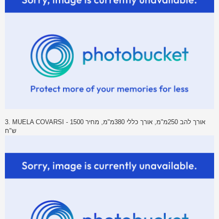
3. MUELA COVARSI - אורך להב 250מ"מ, אורך כללי 380מ"מ, מחיר 1500
ש"ח