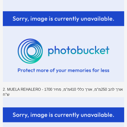
2. MUELA REHALERO - אורך להב 250מ"מ, אורך כללי 410מ"מ, מחיר 1700
ש"ח