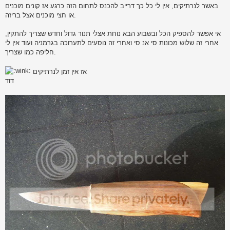
באשר לנרתיקים, אין לי כל כך דרייב להכנס לתחום הזה כרגע אז קונים מוכנים
או חצי מוכנים אצל בריזה.
אי אפשר להספיק הכל ובשבוע הבא נוחת אצלי תנור גדול וחדש שצריך להתקין,
אחרי זה שלוש מכונות סי אנ סי ואחרי זה נוסעים לתערוכה בגרמניה ועוד אין לי
חליפה כמו שצריך.
אז אין זמן לנרתיקים
דוד