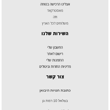
אצלינו הרכישה בטוחה
מאסטרקאד
ויזה
משלוחים לכל הארץ
השירות
שלנו
החשבון שלי
רישום לאתר
ההזמנות שלי
מדיניות החזרות וביטולים
צור
קשר
כתובת חנויות היבואן
בצלאל 10 רמת גן