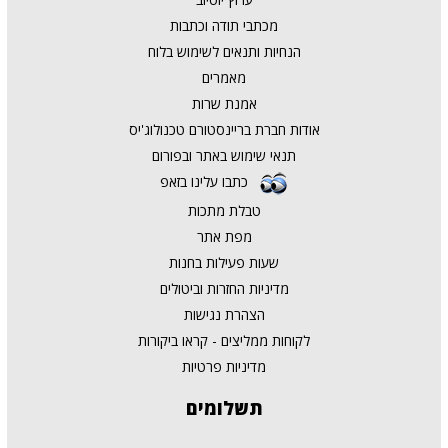
מכתבי תודה וכתבות
הנחיות ותנאים לשימוש בלוח
מאמרים
אמנת שרות
אודות חברת בריינסטורם טכנולוג'יס
תנאי שימוש באתר ובפורום
כתבו עלינו בזאפ
טבלת מתכות
מפת אתר
שעות פעילות בחנות
מדיניות החזרות וביטולים
הצהרת נגישות
לקוחות ממליצים - קראו ביקורות
מדיניות פרטיות
תשלומים