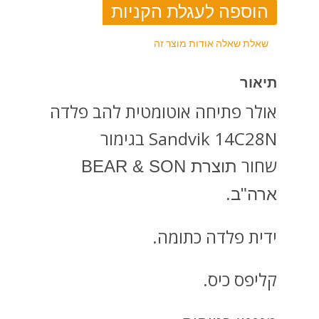
שאלת שאלה אודות מוצר זה
תיאור
אולר פתיחה אוטומטית להב פלדה
Sandvik 14C28N בגימור
שחור
תוצרת BEAR & SON
ארה"ב.
ידית פלדה כתומה.
קליפס כיס.