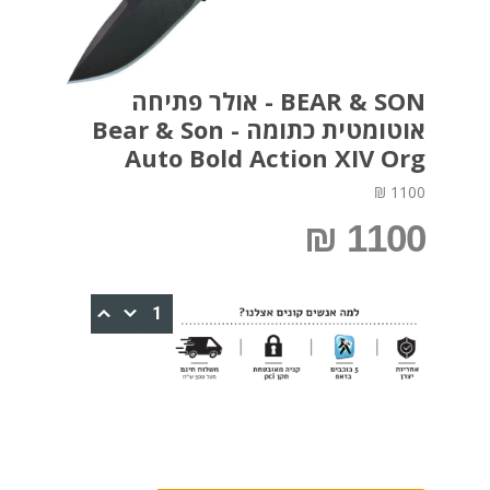
BEAR & SON - אולר פתיחה
אוטומטית כתומה - Bear & Son
Auto Bold Action XIV Org
1100 ₪
1100 ₪