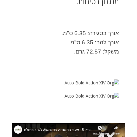
מנגנון בטיחות.
אורך בסגירה: 6.35 ס"מ.
אורך להב: 6.35 ס"מ.
משקל: 72.57 גרם.